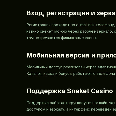
Вход, регистрация и зерк
Регистрация проходит по e-mail или телефону,
казино снекет можно через рабочее зеркало, 
там встречаются фишинговые клоны.
Мобильная версия и прил
Мобильный доступ реализован через адаптивный
Каталог, касса и бонусы работают с телефона 
Поддержка Sneket Casino
Поддержка работает круглосуточно: лайв-чат,
доступом к зеркалу, а интерфейс переведён ещ