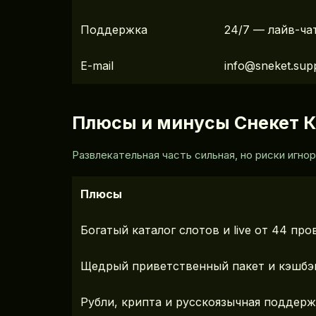
Поддержка
24/7 — лайв-чат
E-mail
info@sneket.sup
Плюсы и минусы Снекет К
Развлекательная часть сильная, но риски игнор
Плюсы
Богатый каталог слотов и live от 44 пр
Щедрый приветственный пакет и кэшбэ
Рубли, крипта и русскоязычная поддерж