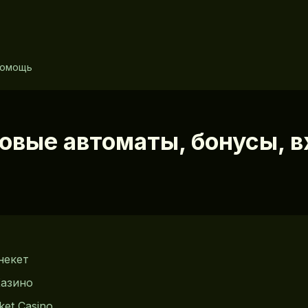
омощь
ровые автоматы, бонусы, в
некет
Казино
et Casino