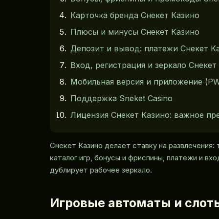
Карточка бренда Снекет Казино
Плюсы и минусы Снекет Казино
Депозит и вывод: платежи Снекет К
Вход, регистрация и зеркало Снекет
Мобильная версия и приложение (P
Поддержка Sneket Casino
Лицензия Снекет Казино: важное п
Снекет Казино делает ставку на развлечения:
каталог игр, бонусы и фриспины, платежи и вх
дублирует рабочее зеркало.
Игровые автоматы и слоты