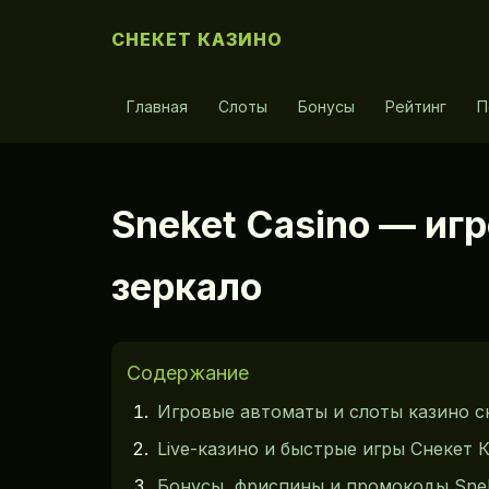
СНЕКЕТ КАЗИНО
Главная
Слоты
Бонусы
Рейтинг
П
Sneket Casino — иг
зеркало
Содержание
Игровые автоматы и слоты казино с
Live-казино и быстрые игры Снекет 
Бонусы, фриспины и промокоды Snek